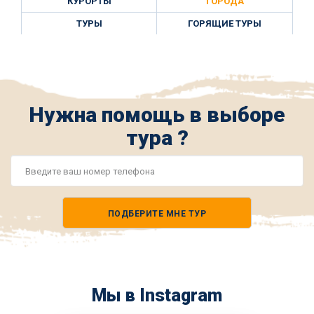
КУРОРТЫ
ГОРОДА
ТУРЫ
ГОРЯЩИЕ ТУРЫ
Нужна помощь в выборе
тура ?
Номер
телефона
ПОДБЕРИТЕ МНЕ ТУР
*
Мы в Instagram