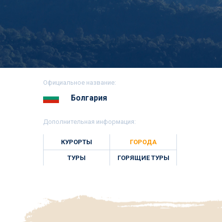
Официальное название:
Болгария
Дополнительная информация:
КУРОРТЫ
ГОРОДА
ТУРЫ
ГОРЯЩИЕ ТУРЫ