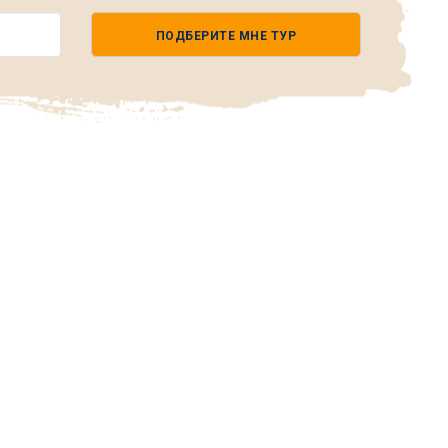
ПОДБЕРИТЕ МНЕ ТУР