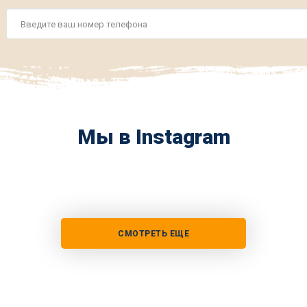
Номер
телефона
*
Мы в Instagram
СМОТРЕТЬ ЕЩЕ