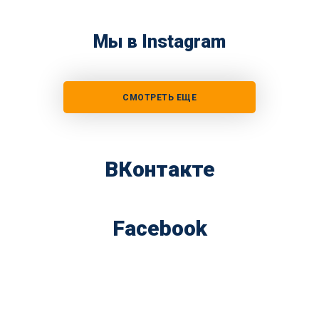
Мы в Instagram
СМОТРЕТЬ ЕЩЕ
ВКонтакте
Facebook