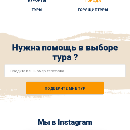
КУРОРТЫ
ГОРОДА
ТУРЫ
ГОРЯЩИЕ ТУРЫ
Нужна помощь в выборе
тура ?
Номер
телефона
ПОДБЕРИТЕ МНЕ ТУР
*
Мы в Instagram