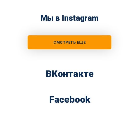
Мы в Instagram
СМОТРЕТЬ ЕЩЕ
ВКонтакте
Facebook