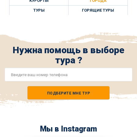
КУРОРТЫ
ГОРОДА
ТУРЫ
ГОРЯЩИЕ ТУРЫ
Нужна помощь в выборе
тура ?
Номер
телефона
ПОДБЕРИТЕ МНЕ ТУР
*
Мы в Instagram