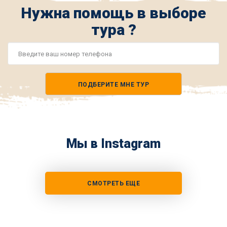
Нужна помощь в выборе
тура ?
Номер
телефона
ПОДБЕРИТЕ МНЕ ТУР
*
Мы в Instagram
СМОТРЕТЬ ЕЩЕ