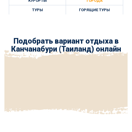
КУРОРТЫ
ГОРОДА
ТУРЫ
ГОРЯЩИЕ ТУРЫ
Подобрать вариант отдыха в
Канчанабури (Таиланд) онлайн