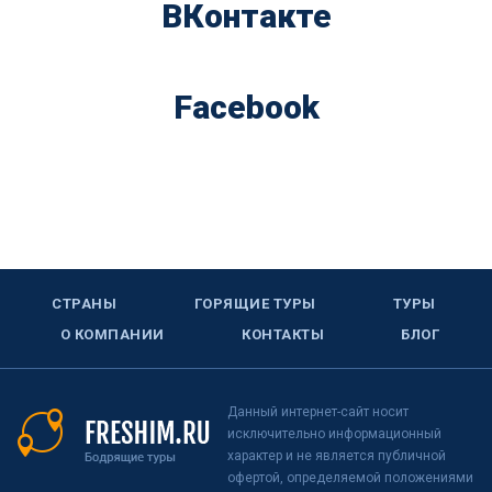
ВКонтакте
Facebook
СТРАНЫ
ГОРЯЩИЕ ТУРЫ
ТУРЫ
О КОМПАНИИ
КОНТАКТЫ
БЛОГ
Данный интернет-сайт носит
исключительно информационный
характер и не является публичной
офертой, определяемой положениями