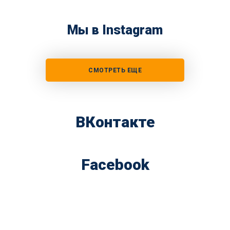
Мы в Instagram
СМОТРЕТЬ ЕЩЕ
ВКонтакте
Facebook