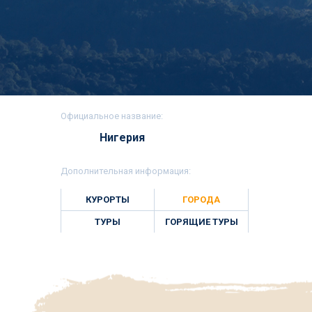
Официальное название:
Нигерия
Дополнительная информация:
КУРОРТЫ
ГОРОДА
ТУРЫ
ГОРЯЩИЕ ТУРЫ