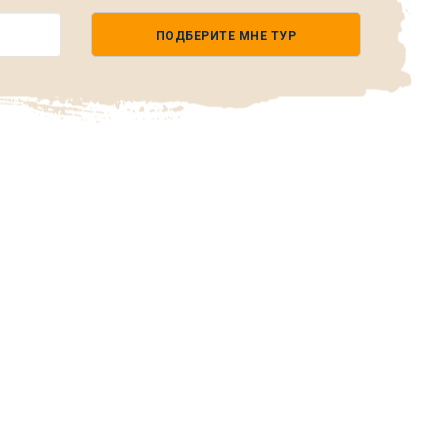
ПОДБЕРИТЕ МНЕ ТУР