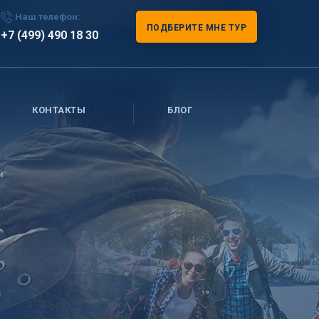
Наш телефон:
ПОДБЕРИТЕ МНЕ ТУР
+7 (499) 490 18 30
КОНТАКТЫ
БЛОГ
и