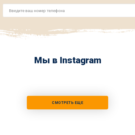
Номер
телефона
*
Мы в Instagram
СМОТРЕТЬ ЕЩЕ