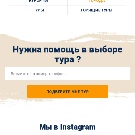
КУРОРТЫ
ГОРОДА
ТУРЫ
ГОРЯЩИЕ ТУРЫ
Нужна помощь в выборе
тура ?
Номер
телефона
ПОДБЕРИТЕ МНЕ ТУР
*
Мы в Instagram