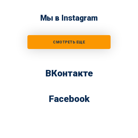
Мы в Instagram
СМОТРЕТЬ ЕЩЕ
ВКонтакте
Facebook