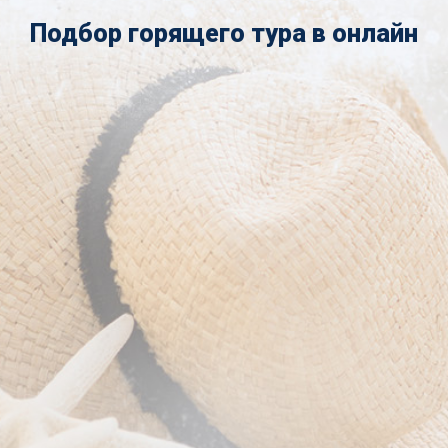
Подбор горящего тура в онлайн