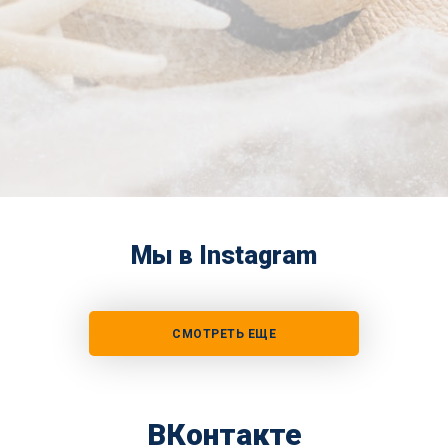
Мы в Instagram
СМОТРЕТЬ ЕЩЕ
ВКонтакте