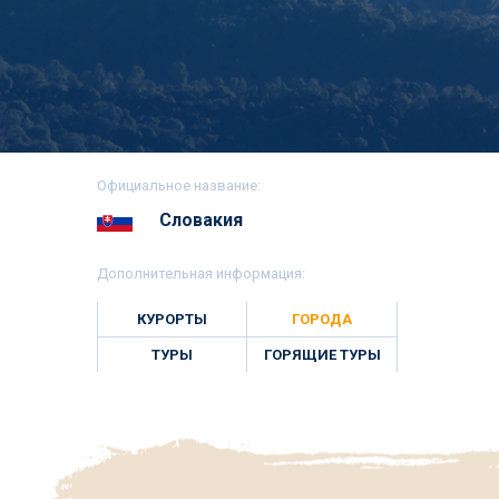
Официальное название:
Словакия
Дополнительная информация:
КУРОРТЫ
ГОРОДА
ТУРЫ
ГОРЯЩИЕ ТУРЫ