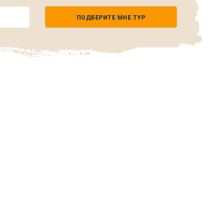
ПОДБЕРИТЕ МНЕ ТУР