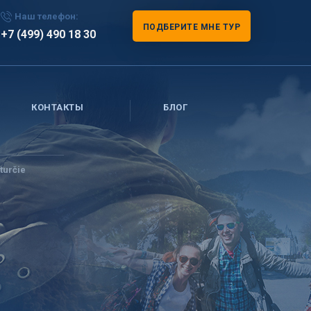
Наш телефон:
ПОДБЕРИТЕ МНЕ ТУР
+7 (499) 490 18 30
КОНТАКТЫ
БЛОГ
turčie