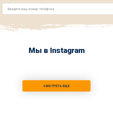
Номер
телефона
*
Мы в Instagram
СМОТРЕТЬ ЕЩЕ