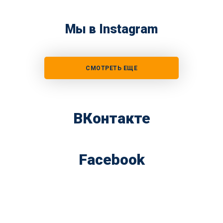
Мы в Instagram
СМОТРЕТЬ ЕЩЕ
ВКонтакте
Facebook