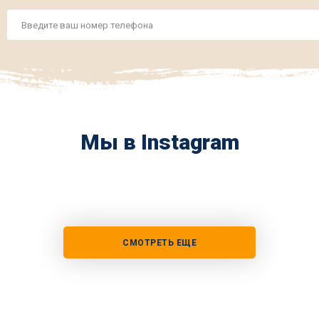
Номер
телефона
*
Мы в Instagram
СМОТРЕТЬ ЕЩЕ