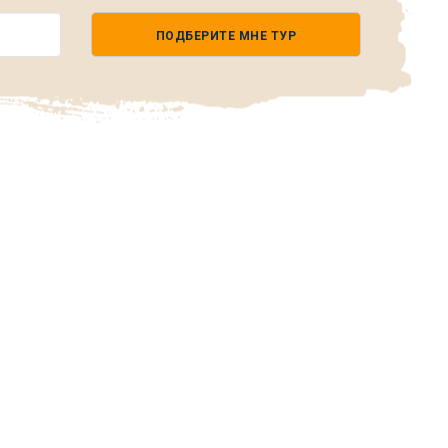
ПОДБЕРИТЕ МНЕ ТУР