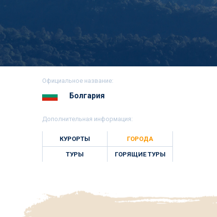
Официальное название:
Болгария
Дополнительная информация:
КУРОРТЫ
ГОРОДА
ТУРЫ
ГОРЯЩИЕ ТУРЫ