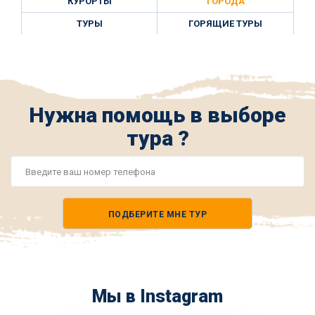
КУРОРТЫ
ГОРОДА
ТУРЫ
ГОРЯЩИЕ ТУРЫ
Нужна помощь в выборе
тура ?
Номер
телефона
ПОДБЕРИТЕ МНЕ ТУР
*
Мы в Instagram