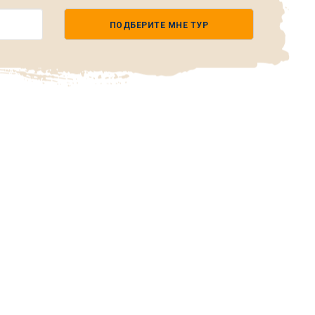
ПОДБЕРИТЕ МНЕ ТУР