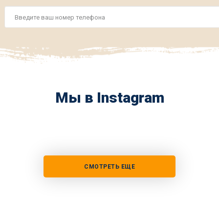
Номер
телефона
*
Мы в Instagram
СМОТРЕТЬ ЕЩЕ