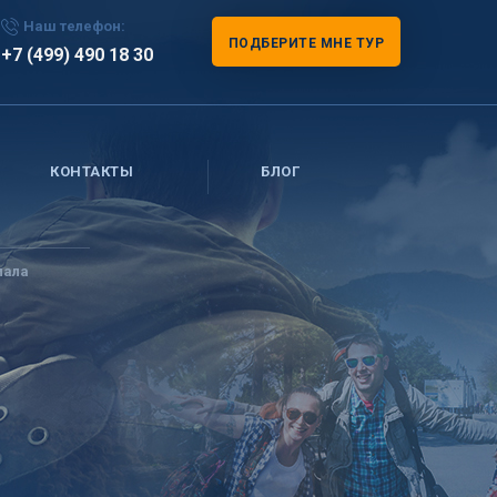
Наш телефон:
ПОДБЕРИТЕ МНЕ ТУР
+7 (499) 490 18 30
КОНТАКТЫ
БЛОГ
мала