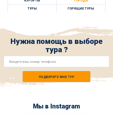
КУРОРТЫ
ГОРОДА
ТУРЫ
ГОРЯЩИЕ ТУРЫ
Нужна помощь в выборе
тура ?
Номер
телефона
ПОДБЕРИТЕ МНЕ ТУР
*
Мы в Instagram