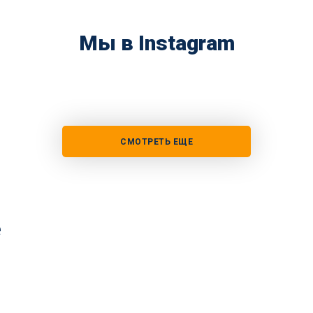
Мы в Instagram
СМОТРЕТЬ ЕЩЕ
е