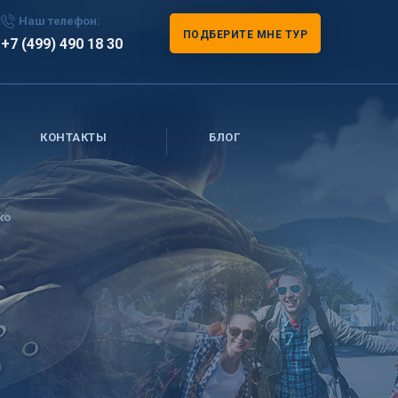
Наш телефон:
ПОДБЕРИТЕ МНЕ ТУР
+7 (499) 490 18 30
КОНТАКТЫ
БЛОГ
ко