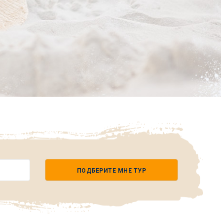
ПОДБЕРИТЕ МНЕ ТУР