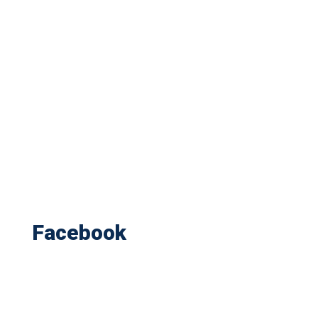
Facebook