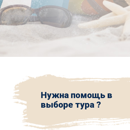
Нужна помощь в
выборе тура ?