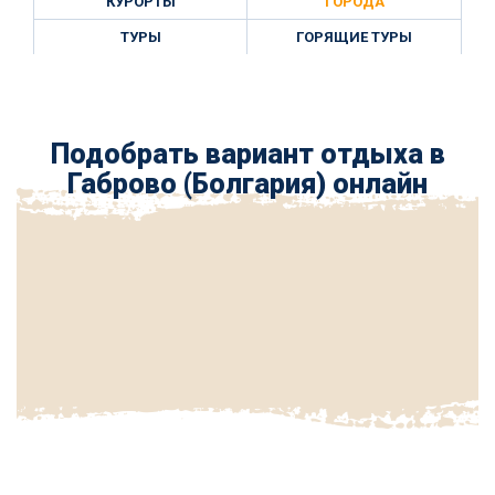
КУРОРТЫ
ГОРОДА
ТУРЫ
ГОРЯЩИЕ ТУРЫ
Подобрать вариант отдыха в
Габрово (Болгария) онлайн