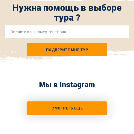
Нужна помощь в выборе
тура ?
Номер
телефона
ПОДБЕРИТЕ МНЕ ТУР
*
Мы в Instagram
СМОТРЕТЬ ЕЩЕ