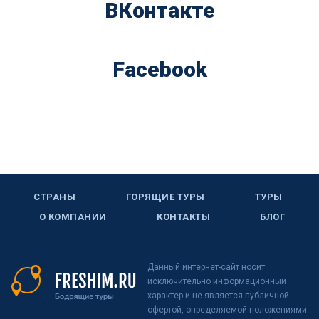
ВКонтакте
Facebook
СТРАНЫ
ГОРЯЩИЕ ТУРЫ
ТУРЫ
О КОМПАНИИ
КОНТАКТЫ
БЛОГ
Данный интернет-сайт носит
исключительно информационный
характер и не является публичной
офертой, определяемой положениями