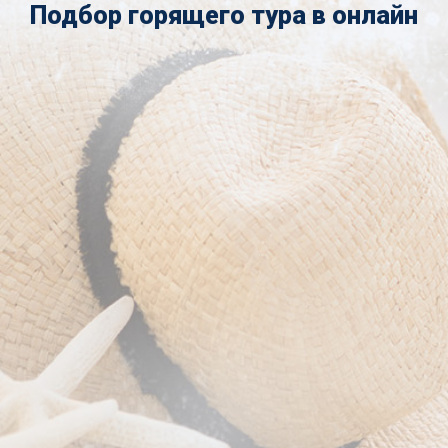
Подбор горящего тура в онлайн