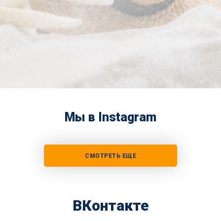
Мы в Instagram
СМОТРЕТЬ ЕЩЕ
ВКонтакте