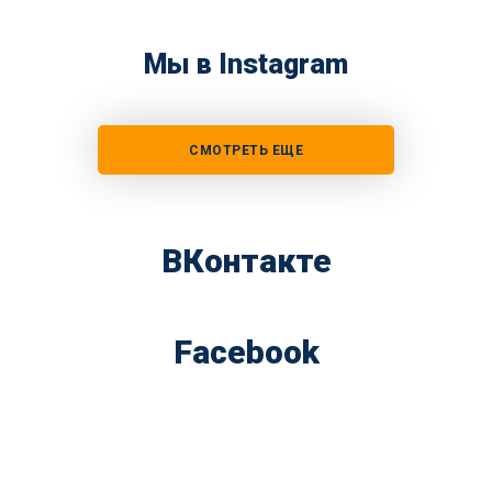
Мы в Instagram
СМОТРЕТЬ ЕЩЕ
ВКонтакте
Facebook