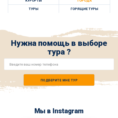
КУРОРТЫ
ГОРОДА
ТУРЫ
ГОРЯЩИЕ ТУРЫ
Нужна помощь в выборе
тура ?
Номер
телефона
ПОДБЕРИТЕ МНЕ ТУР
*
Мы в Instagram