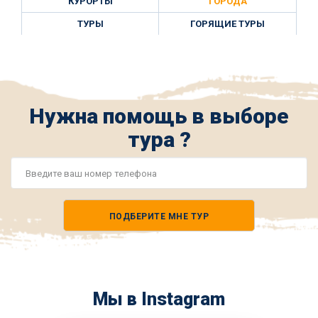
КУРОРТЫ
ГОРОДА
ТУРЫ
ГОРЯЩИЕ ТУРЫ
Нужна помощь в выборе
тура ?
Номер
телефона
ПОДБЕРИТЕ МНЕ ТУР
*
Мы в Instagram