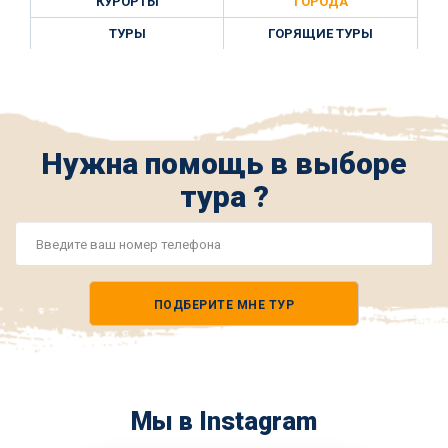
КУРОРТЫ
ГОРОДА
ТУРЫ
ГОРЯЩИЕ ТУРЫ
Нужна помощь в выборе
тура ?
Номер
телефона
ПОДБЕРИТЕ МНЕ ТУР
*
Мы в Instagram