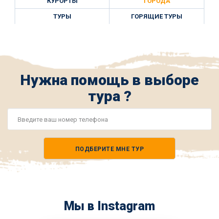
КУРОРТЫ
ГОРОДА
ТУРЫ
ГОРЯЩИЕ ТУРЫ
Нужна помощь в выборе
тура ?
Номер
телефона
ПОДБЕРИТЕ МНЕ ТУР
*
Мы в Instagram