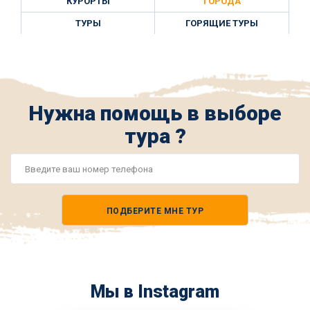
КУРОРТЫ
ГОРОДА
ТУРЫ
ГОРЯЩИЕ ТУРЫ
Нужна помощь в выборе
тура ?
Номер
телефона
ПОДБЕРИТЕ МНЕ ТУР
*
Мы в Instagram