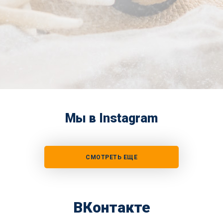
Мы в Instagram
СМОТРЕТЬ ЕЩЕ
ВКонтакте