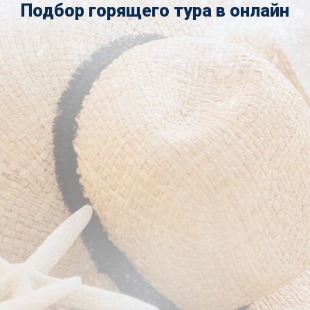
Подбор горящего тура в онлайн