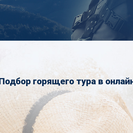
Подбор горящего тура в онлай