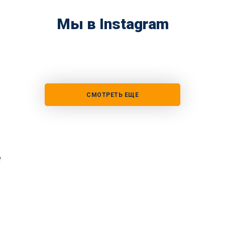
Мы в Instagram
СМОТРЕТЬ ЕЩЕ
е