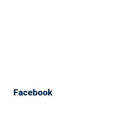
Facebook