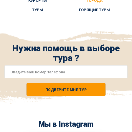
КУРОРТЫ
ГОРОДА
ТУРЫ
ГОРЯЩИЕ ТУРЫ
Нужна помощь в выборе
тура ?
Номер
телефона
ПОДБЕРИТЕ МНЕ ТУР
*
Мы в Instagram