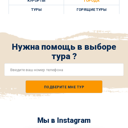
КУРОРТЫ
ГОРОДА
ТУРЫ
ГОРЯЩИЕ ТУРЫ
Нужна помощь в выборе
тура ?
Номер
телефона
ПОДБЕРИТЕ МНЕ ТУР
*
Мы в Instagram