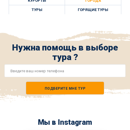
КУРОРТЫ
ГОРОДА
ТУРЫ
ГОРЯЩИЕ ТУРЫ
Нужна помощь в выборе
тура ?
Номер
телефона
ПОДБЕРИТЕ МНЕ ТУР
*
Мы в Instagram