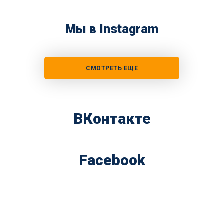
Мы в Instagram
СМОТРЕТЬ ЕЩЕ
ВКонтакте
Facebook