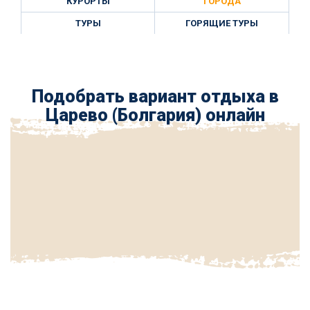
КУРОРТЫ
ГОРОДА
ТУРЫ
ГОРЯЩИЕ ТУРЫ
Подобрать вариант отдыха в
Царево (Болгария) онлайн