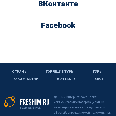
ВКонтакте
Facebook
СТРАНЫ
ГОРЯЩИЕ ТУРЫ
ТУРЫ
О КОМПАНИИ
КОНТАКТЫ
БЛОГ
Данный интернет-сайт носит
исключительно информационный
характер и не является публичной
офертой, определяемой положениями