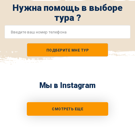
Нужна помощь в выборе
тура ?
Номер
телефона
ПОДБЕРИТЕ МНЕ ТУР
*
Мы в Instagram
СМОТРЕТЬ ЕЩЕ