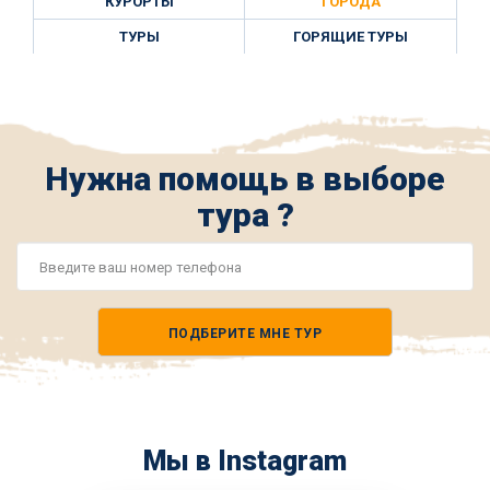
КУРОРТЫ
ГОРОДА
ТУРЫ
ГОРЯЩИЕ ТУРЫ
Нужна помощь в выборе
тура ?
Номер
телефона
ПОДБЕРИТЕ МНЕ ТУР
*
Мы в Instagram