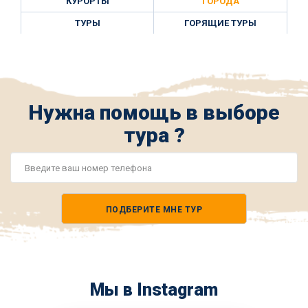
КУРОРТЫ
ГОРОДА
ТУРЫ
ГОРЯЩИЕ ТУРЫ
Нужна помощь в выборе
тура ?
Номер
телефона
ПОДБЕРИТЕ МНЕ ТУР
*
Мы в Instagram