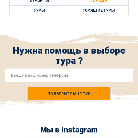
КУРОРТЫ
ГОРОДА
ТУРЫ
ГОРЯЩИЕ ТУРЫ
Нужна помощь в выборе
тура ?
Номер
телефона
ПОДБЕРИТЕ МНЕ ТУР
*
Мы в Instagram