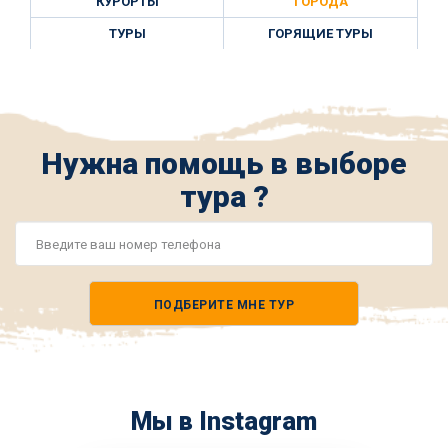
КУРОРТЫ
ГОРОДА
ТУРЫ
ГОРЯЩИЕ ТУРЫ
Нужна помощь в выборе
тура ?
Номер
телефона
ПОДБЕРИТЕ МНЕ ТУР
*
Мы в Instagram