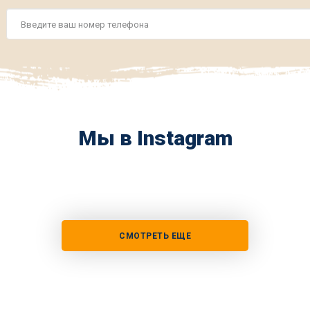
Номер
телефона
*
Мы в Instagram
СМОТРЕТЬ ЕЩЕ