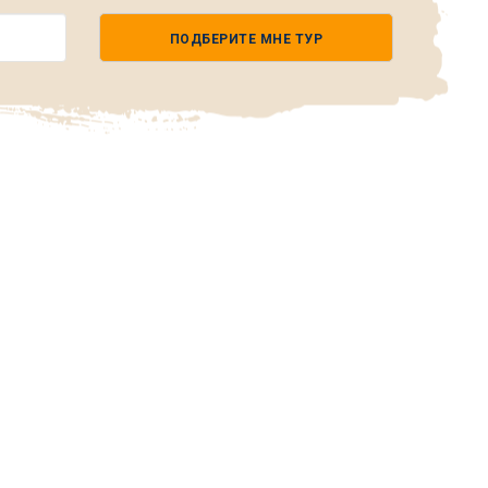
ПОДБЕРИТЕ МНЕ ТУР