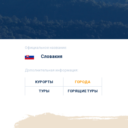
Официальное название:
Словакия
Дополнительная информация:
КУРОРТЫ
ГОРОДА
ТУРЫ
ГОРЯЩИЕ ТУРЫ