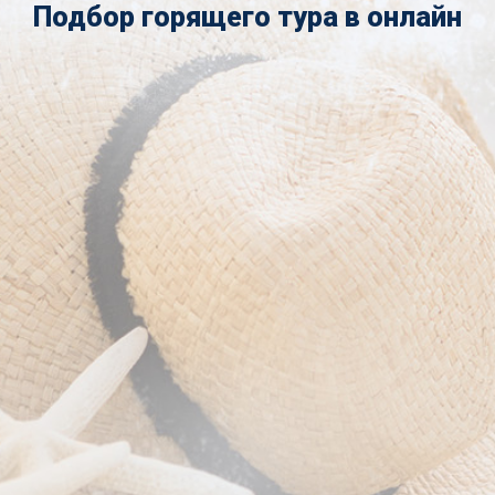
Подбор горящего тура в онлайн