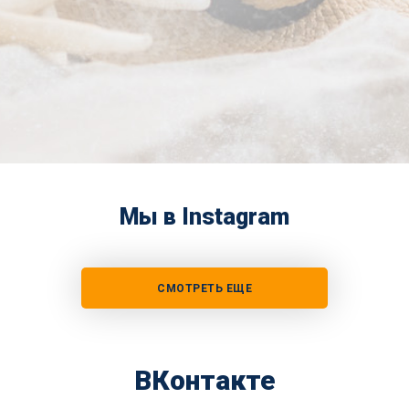
Мы в Instagram
СМОТРЕТЬ ЕЩЕ
ВКонтакте