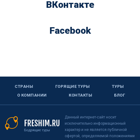
ВКонтакте
Facebook
СТРАНЫ
ГОРЯЩИЕ ТУРЫ
ТУРЫ
О КОМПАНИИ
КОНТАКТЫ
БЛОГ
Данный интернет-сайт носит
исключительно информационный
характер и не является публичной
офертой, определяемой положениями