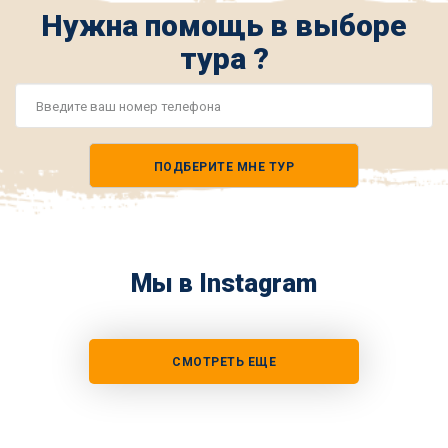
Нужна помощь в выборе
тура ?
Номер
телефона
ПОДБЕРИТЕ МНЕ ТУР
*
Мы в Instagram
СМОТРЕТЬ ЕЩЕ