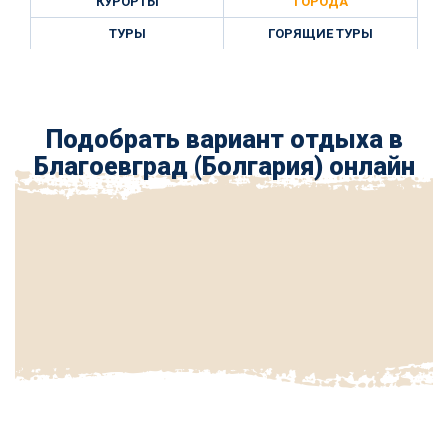
КУРОРТЫ
ГОРОДА
ТУРЫ
ГОРЯЩИЕ ТУРЫ
Подобрать вариант отдыха в
Благоевград (Болгария) онлайн