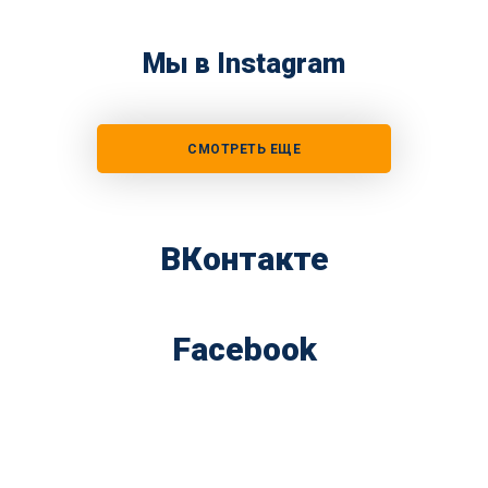
Мы в Instagram
СМОТРЕТЬ ЕЩЕ
ВКонтакте
Facebook