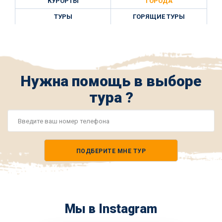
КУРОРТЫ
ГОРОДА
ТУРЫ
ГОРЯЩИЕ ТУРЫ
Нужна помощь в выборе
тура ?
Номер
телефона
ПОДБЕРИТЕ МНЕ ТУР
*
Мы в Instagram