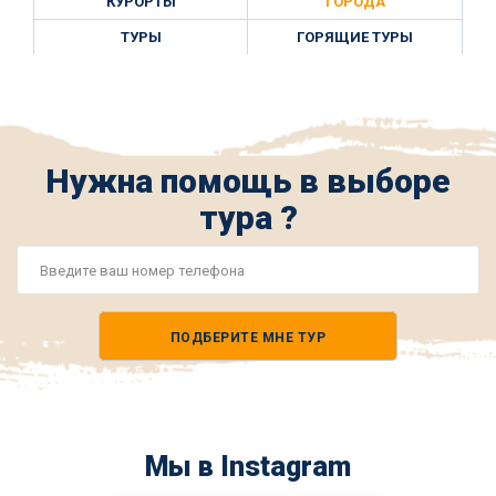
КУРОРТЫ
ГОРОДА
ТУРЫ
ГОРЯЩИЕ ТУРЫ
Нужна помощь в выборе
тура ?
Номер
телефона
ПОДБЕРИТЕ МНЕ ТУР
*
Мы в Instagram