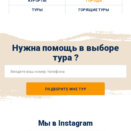
КУРОРТЫ
ГОРОДА
ТУРЫ
ГОРЯЩИЕ ТУРЫ
Нужна помощь в выборе
тура ?
Номер
телефона
ПОДБЕРИТЕ МНЕ ТУР
*
Мы в Instagram