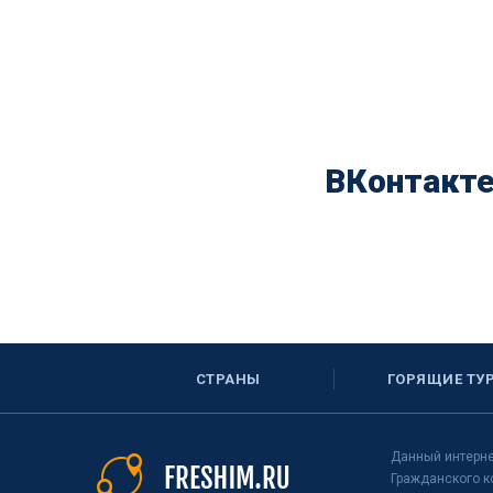
ВКонтакт
СТРАНЫ
ГОРЯЩИЕ ТУ
Данный интерне
Гражданского к