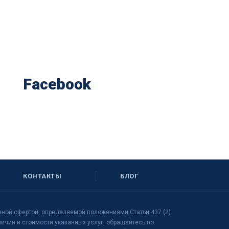
Facebook
КОНТАКТЫ
БЛОГ
чной офертой, определяемой положениями Статьи 437 (2)
чии и стоимости указанных услуг, обращайтесь по