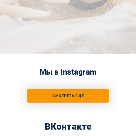
Мы в Instagram
СМОТРЕТЬ ЕЩЕ
ВКонтакте