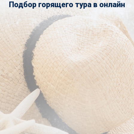
Подбор горящего тура в онлайн