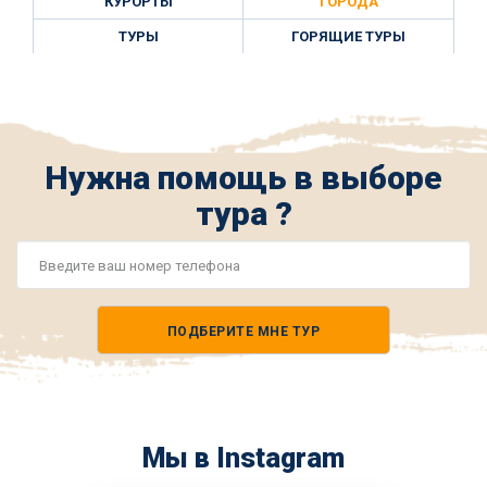
КУРОРТЫ
ГОРОДА
ТУРЫ
ГОРЯЩИЕ ТУРЫ
Нужна помощь в выборе
тура ?
Номер
телефона
ПОДБЕРИТЕ МНЕ ТУР
*
Мы в Instagram