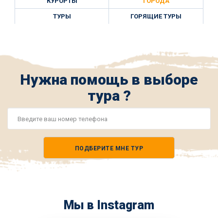
КУРОРТЫ
ГОРОДА
ТУРЫ
ГОРЯЩИЕ ТУРЫ
Нужна помощь в выборе
тура ?
Номер
телефона
ПОДБЕРИТЕ МНЕ ТУР
*
Мы в Instagram