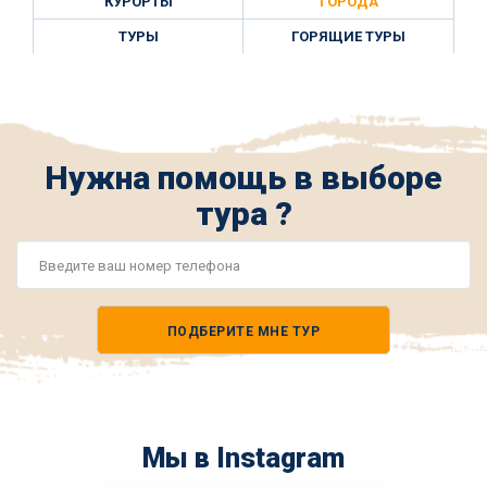
КУРОРТЫ
ГОРОДА
ТУРЫ
ГОРЯЩИЕ ТУРЫ
Нужна помощь в выборе
тура ?
Номер
телефона
ПОДБЕРИТЕ МНЕ ТУР
*
Мы в Instagram